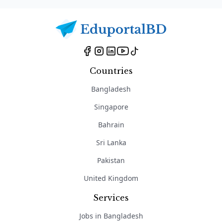
Countries
Bangladesh
Singapore
Bahrain
Sri Lanka
Pakistan
United Kingdom
Services
Jobs in Bangladesh