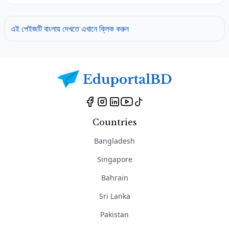
এই পেইজটি বাংলায় দেখতে এখানে ক্লিক করুন
Countries
Bangladesh
Singapore
Bahrain
Sri Lanka
Pakistan