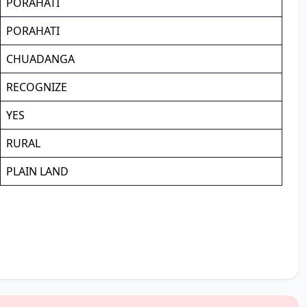
PORAHATI
PORAHATI
CHUADANGA
RECOGNIZE
YES
RURAL
PLAIN LAND