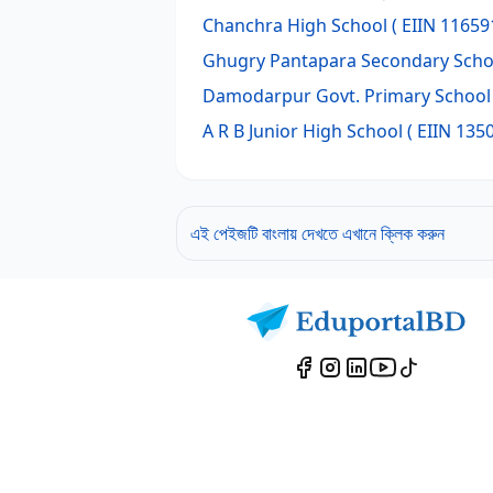
Chanchra High School
( EIIN 11659
Ghugry Pantapara Secondary Scho
Damodarpur Govt. Primary School
A R B Junior High School
( EIIN 1350
এই পেইজটি বাংলায় দেখতে এখানে ক্লিক করুন