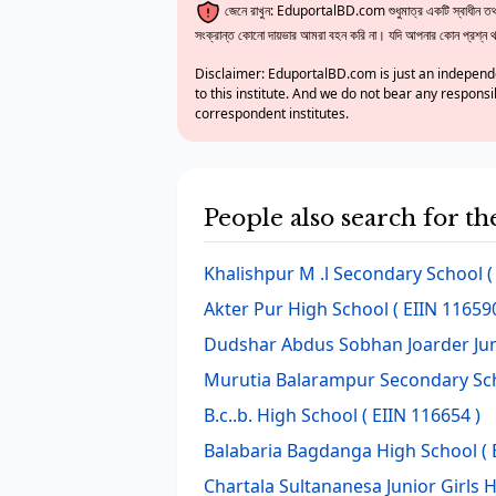
জেনে রাখুন: EduportalBD.com শুধুমাত্র একটি স্বাধীন তথ্য
সংক্রান্ত কোনো দায়ভার আমরা বহন করি না। যদি আপনার কোন প্রশ্ন থাক
Disclaimer: EduportalBD.com is just an independe
to this institute. And we do not bear any responsi
correspondent institutes.
People also search for th
Khalishpur M .l Secondary School
(
Akter Pur High School
( EIIN 116590
Dudshar Abdus Sobhan Joarder Jun
Murutia Balarampur Secondary Sc
B.c..b. High School
( EIIN 116654 )
Balabaria Bagdanga High School
( 
Chartala Sultananesa Junior Girls 