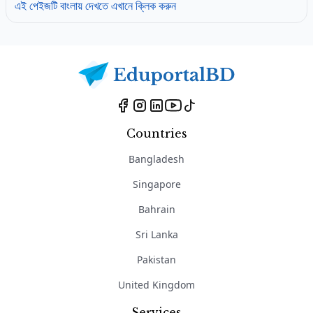
এই পেইজটি বাংলায় দেখতে এখানে ক্লিক করুন
Countries
Bangladesh
Singapore
Bahrain
Sri Lanka
Pakistan
United Kingdom
Services