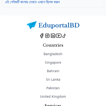
এই পেইজটি বাংলায় দেখতে এখানে ক্লিক করুন
Countries
Bangladesh
Singapore
Bahrain
Sri Lanka
Pakistan
United Kingdom
Services