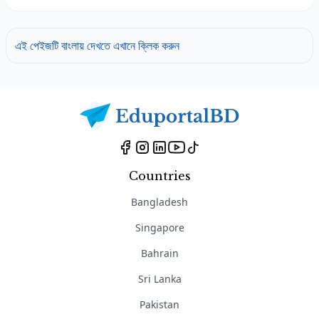
এই পেইজটি বাংলায় দেখতে এখানে ক্লিক করুন
Countries
Bangladesh
Singapore
Bahrain
Sri Lanka
Pakistan