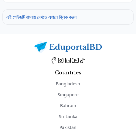
এই পেইজটি বাংলায় দেখতে এখানে ক্লিক করুন
Countries
Bangladesh
Singapore
Bahrain
Sri Lanka
Pakistan