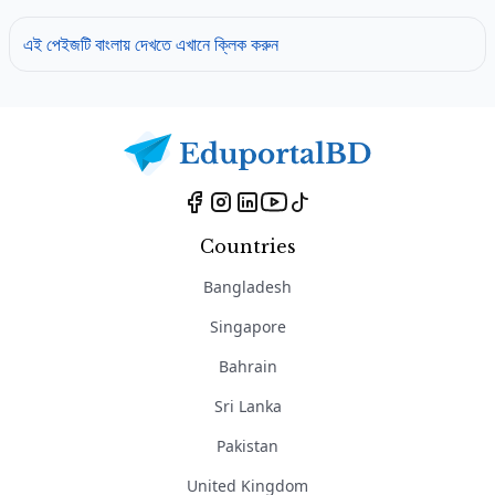
এই পেইজটি বাংলায় দেখতে এখানে ক্লিক করুন
Countries
Bangladesh
Singapore
Bahrain
Sri Lanka
Pakistan
United Kingdom