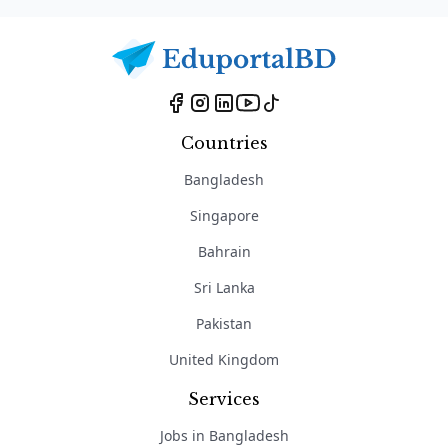
Countries
Bangladesh
Singapore
Bahrain
Sri Lanka
Pakistan
United Kingdom
Services
Jobs in Bangladesh