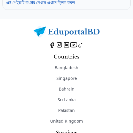
এই পেইজটি বাংলায় দেখতে এখানে ক্লিক করুন
Countries
Bangladesh
Singapore
Bahrain
Sri Lanka
Pakistan
United Kingdom
Services