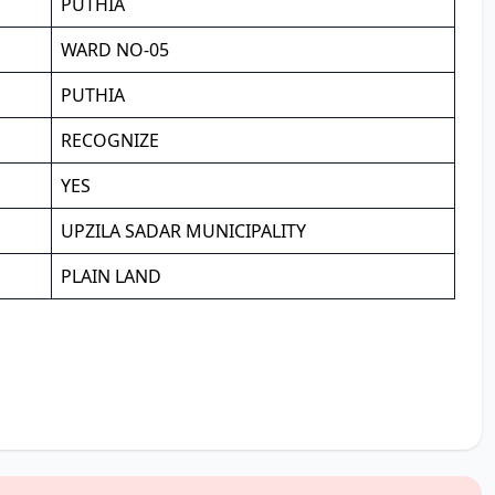
PUTHIA
WARD NO-05
PUTHIA
RECOGNIZE
YES
UPZILA SADAR MUNICIPALITY
PLAIN LAND