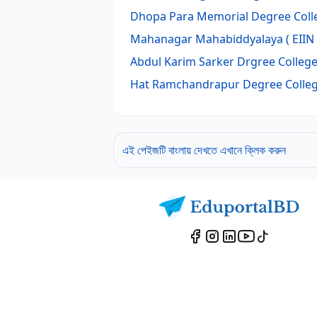
Dhopa Para Memorial Degree Coll
Mahanagar Mahabiddyalaya
( EIIN
Abdul Karim Sarker Drgree Colleg
Hat Ramchandrapur Degree Colle
এই পেইজটি বাংলায় দেখতে এখানে ক্লিক করুন