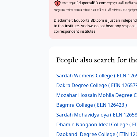
জেনে রাখুন: EduportalBD.com শুধুমাত্র একটি স্বাধীন তথ্য
সংক্রান্ত কোনো দায়ভার আমরা বহন করি না। যদি আপনার কোন প্রশ্ন থাক
Disclaimer: EduportalBD.com is just an independe
to this institute. And we do not bear any responsi
correspondent institutes.
People also search for th
Sardah Womens College
( EIIN 126
Dakra Degree College
( EIIN 126579
Mozahar Hossain Mohila Degree C
Bagmra College
( EIIN 126423 )
Sardah Mohavidyaloya
( EIIN 12658
Dhamin Naogaon Ideal College
( E
Daokandi Degree College
( EIIN 12