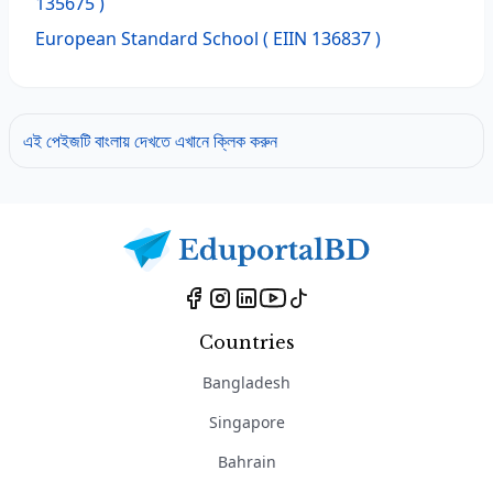
135675 )
European Standard School
( EIIN 136837 )
এই পেইজটি বাংলায় দেখতে এখানে ক্লিক করুন
Countries
Bangladesh
Singapore
Bahrain