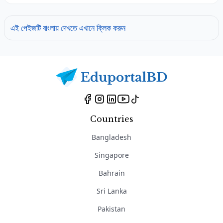
এই পেইজটি বাংলায় দেখতে এখানে ক্লিক করুন
Countries
Bangladesh
Singapore
Bahrain
Sri Lanka
Pakistan