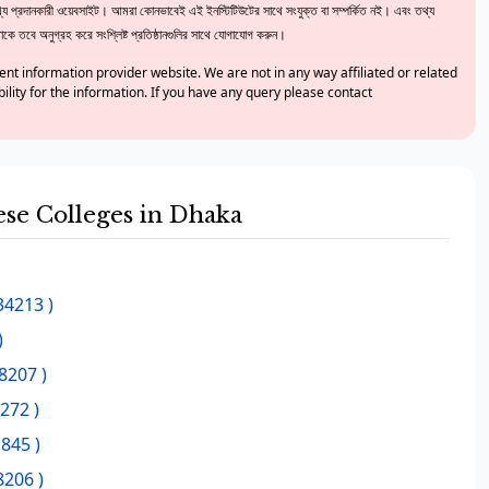
 প্রদানকারী ওয়েবসাইট। আমরা কোনভাবেই এই ইনস্টিটিউটের সাথে সংযুক্ত বা সম্পর্কিত নই। এবং তথ্য
ে তবে অনুগ্রহ করে সংশ্লিষ্ট প্রতিষ্ঠানগুলির সাথে যোগাযোগ করুন।
nt information provider website. We are not in any way affiliated or related
bility for the information. If you have any query please contact
hese Colleges in Dhaka
34213 )
)
8207 )
272 )
845 )
8206 )