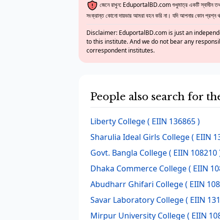
জেনে রাখুন: EduportalBD.com শুধুমাত্র একটি স্বাধীন তথ্য
সংক্রান্ত কোনো দায়ভার আমরা বহন করি না। যদি আপনার কোন প্রশ্ন থাক
Disclaimer: EduportalBD.com is just an independe
to this institute. And we do not bear any responsi
correspondent institutes.
People also search for t
Liberty College
( EIIN 136865 )
Sharulia Ideal Girls College
( EIIN 1
Govt. Bangla College
( EIIN 108210 
Dhaka Commerce College
( EIIN 10
Abudharr Ghifari College
( EIIN 108
Savar Laboratory College
( EIIN 131
Mirpur University College
( EIIN 10