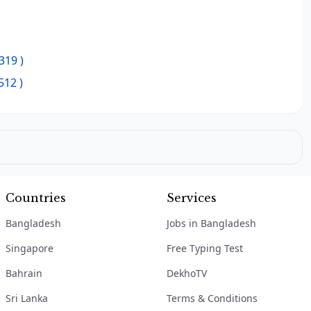
319 )
512 )
Countries
Services
Bangladesh
Jobs in Bangladesh
Singapore
Free Typing Test
Bahrain
DekhoTV
Sri Lanka
Terms & Conditions