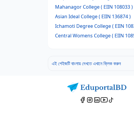
Mahanagor College
( EIIN 108033 )
Asian Ideal College
( EIIN 136874 )
Ichamoti Degree College
( EIIN 108
Central Womens College
( EIIN 108
এই পেইজটি বাংলায় দেখতে এখানে ক্লিক করুন