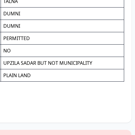
TALNA
DUMNI
DUMNI
PERMITTED
NO
UPZILA SADAR BUT NOT MUNICIPALITY
PLAIN LAND