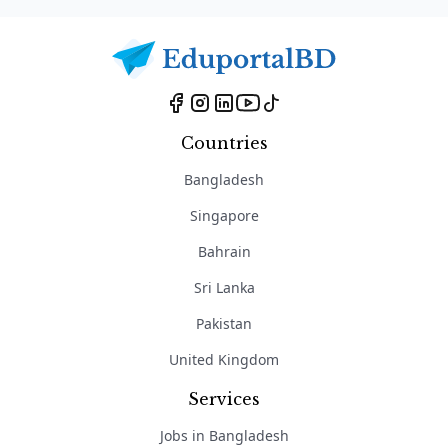
Countries
Bangladesh
Singapore
Bahrain
Sri Lanka
Pakistan
United Kingdom
Services
Jobs in Bangladesh