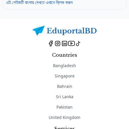
এই পেইজটি বাংলায় দেখতে এখানে ক্লিক করুন
Countries
Bangladesh
Singapore
Bahrain
Sri Lanka
Pakistan
United Kingdom
Services