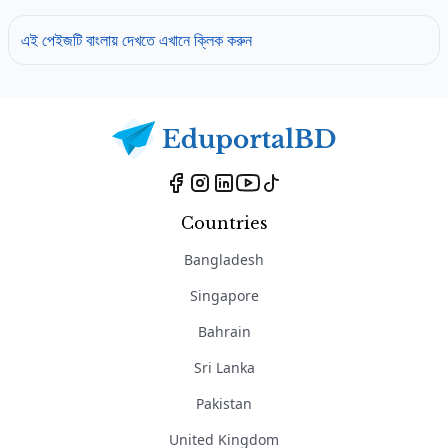
এই পেইজটি বাংলায় দেখতে এখানে ক্লিক করুন
Countries
Bangladesh
Singapore
Bahrain
Sri Lanka
Pakistan
United Kingdom