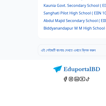
Kaunia Govt. Secondary School
( E
Sanghati Pilot High School
( EIIN 1
Abdul Majid Secondary School
( EI
Biddyanandapur M M High School
এই পেইজটি বাংলায় দেখতে এখানে ক্লিক করুন