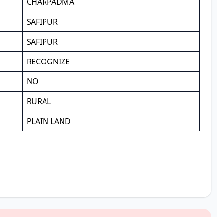
CHARPADMA
SAFIPUR
SAFIPUR
RECOGNIZE
NO
RURAL
PLAIN LAND