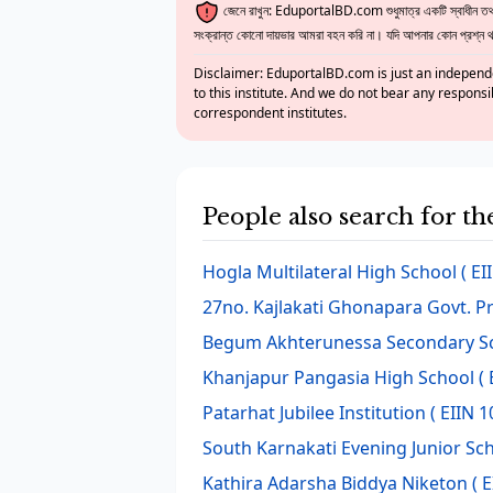
জেনে রাখুন: EduportalBD.com শুধুমাত্র একটি স্বাধীন তথ্য
সংক্রান্ত কোনো দায়ভার আমরা বহন করি না। যদি আপনার কোন প্রশ্ন থাক
Disclaimer: EduportalBD.com is just an independe
to this institute. And we do not bear any responsi
correspondent institutes.
People also search for th
Hogla Multilateral High School
( EI
27no. Kajlakati Ghonapara Govt. P
Begum Akhterunessa Secondary S
Khanjapur Pangasia High School
( 
Patarhat Jubilee Institution
( EIIN 1
South Karnakati Evening Junior Sc
Kathira Adarsha Biddya Niketon
( E