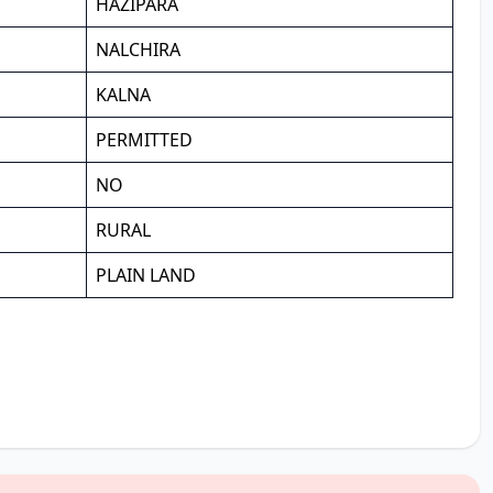
HAZIPARA
NALCHIRA
KALNA
PERMITTED
NO
RURAL
PLAIN LAND