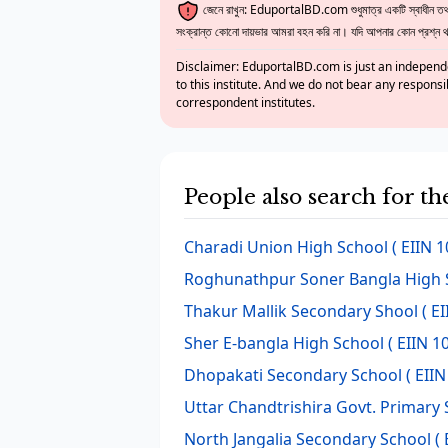
জেনে রাখুন: EduportalBD.com শুধুমাত্র একটি স্বাধীন তথ্য
সংক্রান্ত কোনো দায়ভার আমরা বহন করি না। যদি আপনার কোন প্রশ্ন থাক
Disclaimer: EduportalBD.com is just an independe
to this institute. And we do not bear any responsi
correspondent institutes.
People also search for th
Charadi Union High School
( EIIN 1
Roghunathpur Soner Bangla High 
Thakur Mallik Secondary Shool
( EI
Sher E-bangla High School
( EIIN 1
Dhopakati Secondary School
( EIIN
Uttar Chandtrishira Govt. Primary
North Jangalia Secondary School
( 