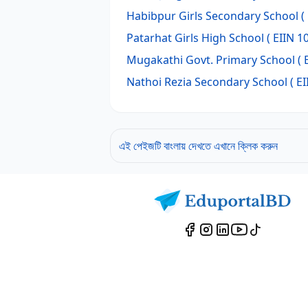
Habibpur Girls Secondary School
(
Patarhat Girls High School
( EIIN 1
Mugakathi Govt. Primary School
( 
Nathoi Rezia Secondary School
( EI
এই পেইজটি বাংলায় দেখতে এখানে ক্লিক করুন