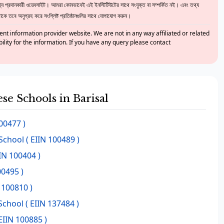
 প্রদানকারী ওয়েবসাইট। আমরা কোনভাবেই এই ইনস্টিটিউটের সাথে সংযুক্ত বা সম্পর্কিত নই। এবং তথ্য
ে তবে অনুগ্রহ করে সংশ্লিষ্ট প্রতিষ্ঠানগুলির সাথে যোগাযোগ করুন।
nt information provider website. We are not in any way affiliated or related
bility for the information. If you have any query please contact
ese Schools in Barisal
00477 )
School
( EIIN 100489 )
IN 100404 )
00495 )
 100810 )
 School
( EIIN 137484 )
EIIN 100885 )