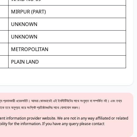
MIRPUR (PART)
UNKNOWN
UNKNOWN
METROPOLITAN
PLAIN LAND
 প্রদানকারী ওয়েবসাইট। আমরা কোনভাবেই এই ইনস্টিটিউটের সাথে সংযুক্ত বা সম্পর্কিত নই। এবং তথ্য
ে তবে অনুগ্রহ করে সংশ্লিষ্ট প্রতিষ্ঠানগুলির সাথে যোগাযোগ করুন।
nt information provider website. We are not in any way affiliated or related
bility for the information. If you have any query please contact