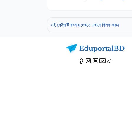
এই পেইজটি বাংলায় দেখতে এখানে ক্লিক করুন