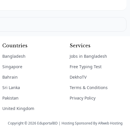
Countries
Services
Bangladesh
Jobs in Bangladesh
Singapore
Free Typing Test
Bahrain
DekhoTV
Sri Lanka
Terms & Conditions
Pakistan
Privacy Policy
United Kingdom
Copyright © 2026 EduportalBD | Hosting Sponsored By
ARweb Hosting