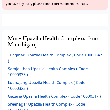
you have any query please contact correspondent institutes.
More Upazila Health Complexs from
Munshiganj
Tungibari Upazila Health Complex ( Code 10000347
)
Serajdikhan Upazila Health Complex ( Code
10000333 )
Louhajang Upazila Health Complex ( Code
10000323 )
Gazaria Upazila Health Complex ( Code 10000317 )
Sreenagar Upazila Health Complex ( Code