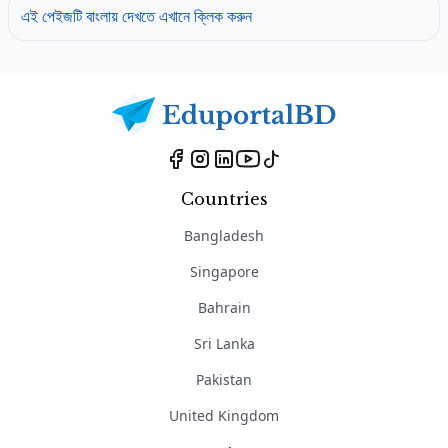
এই পেইজটি বাংলায় দেখতে এখানে ক্লিক করুন
Countries
Bangladesh
Singapore
Bahrain
Sri Lanka
Pakistan
United Kingdom