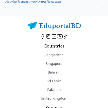
এই পেইজটি বাংলায় দেখতে এখানে ক্লিক করুন
Countries
Bangladesh
Singapore
Bahrain
Sri Lanka
Pakistan
United Kingdom
Services